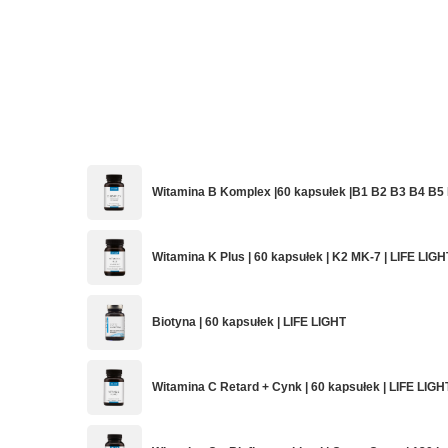
Witamina B Komplex |60 kapsułek |B1 B2 B3 B4 B5
Witamina K Plus | 60 kapsułek | K2 MK-7 | LIFE LIGH
Biotyna | 60 kapsułek | LIFE LIGHT
Witamina C Retard + Cynk | 60 kapsułek | LIFE LIGH