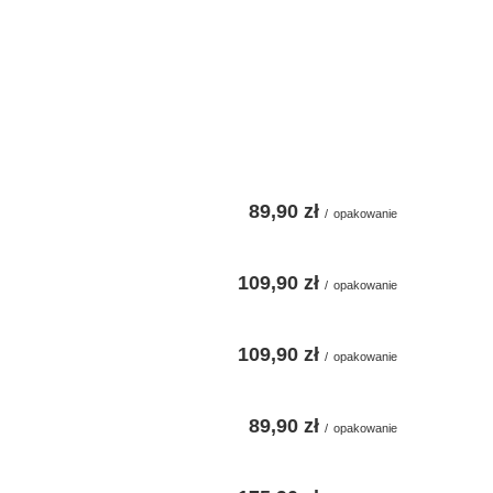
89,90 zł
/
opakowanie
109,90 zł
/
opakowanie
109,90 zł
/
opakowanie
89,90 zł
/
opakowanie