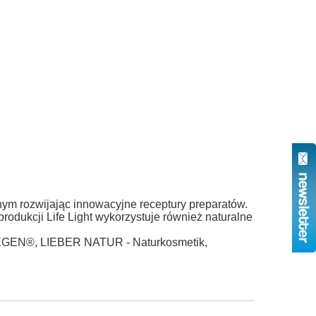
ym rozwijając innowacyjne receptury preparatów.
rodukcji Life Light wykorzystuje również naturalne
SEGEN®, LIEBER NATUR - Naturkosmetik,