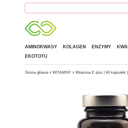
AMINOKWASY
KOLAGEN
ENZYMY
KWA
EKOTOTU
Strona główna
WITAMINY
Witamina E plus | 60 kapsułek 