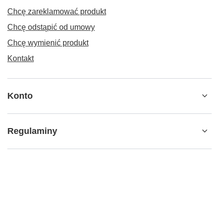
Chcę zareklamować produkt
Chcę odstąpić od umowy
Chcę wymienić produkt
Kontakt
Konto
Regulaminy
Social media
Suplementuj zdrowie