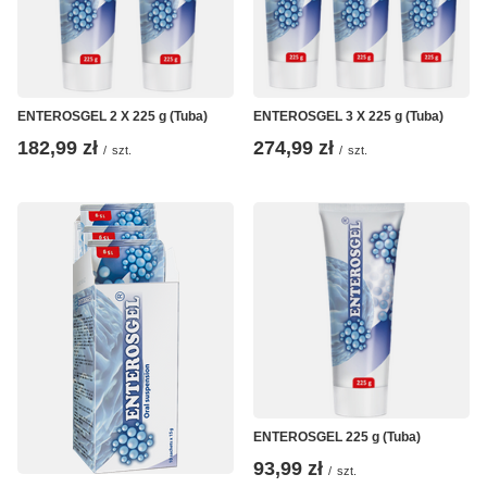
ENTEROSGEL 2 X 225 g (Tuba)
ENTEROSGEL 3 X 225 g (Tuba)
182,99 zł
274,99 zł
/
szt.
/
szt.
ENTEROSGEL 225 g (Tuba)
93,99 zł
/
szt.