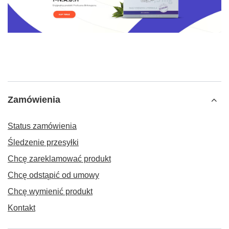
Zamówienia
Status zamówienia
Śledzenie przesyłki
Chcę zareklamować produkt
Chcę odstąpić od umowy
Chcę wymienić produkt
Kontakt