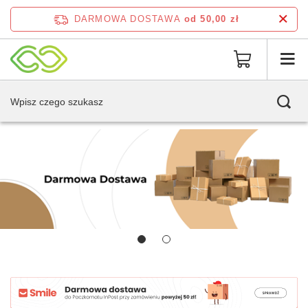
DARMOWA DOSTAWA
od 50,00 zł