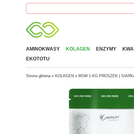
AMINOKWASY
KOLAGEN
ENZYMY
KWA
EKOTOTU
Strona główna
KOLAGEN
MSM 1 KG PROSZEK | SIAR