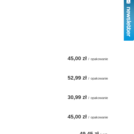
45,00 zł
/
opakowanie
52,99 zł
/
opakowanie
30,99 zł
/
opakowanie
45,00 zł
/
opakowanie
49,45 zł