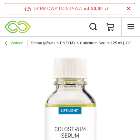
DARMOWA DOSTAWA
od 50,00 zł
Wstecz
Strona główna
ENZYMY
Colostrum Serum 125 ml |100% Czy