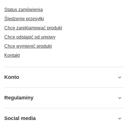
Status zamówienia
Śledzenie przesyłki
Chcę zareklamować produkt
Chcę odstąpić od umowy
Chcę wymienić produkt
Kontakt
Konto
Regulaminy
Social media