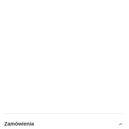
Zamówienia