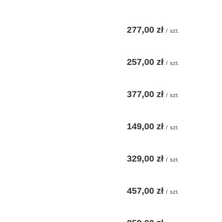
277,00 zł
/
szt.
257,00 zł
/
szt.
377,00 zł
/
szt.
149,00 zł
/
szt.
329,00 zł
/
szt.
457,00 zł
/
szt.