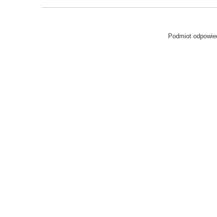
Podmiot odpowied