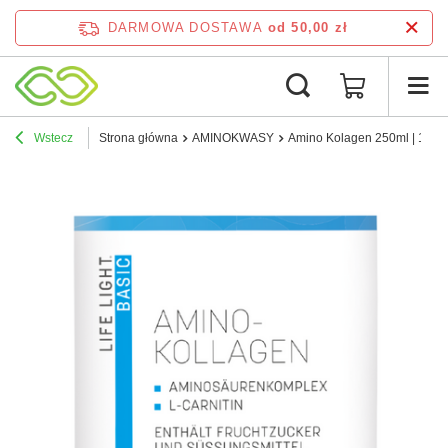
DARMOWA DOSTAWA
od 50,00 zł
Wstecz
Strona główna
AMINOKWASY
Amino Kolagen 250ml | 10 am